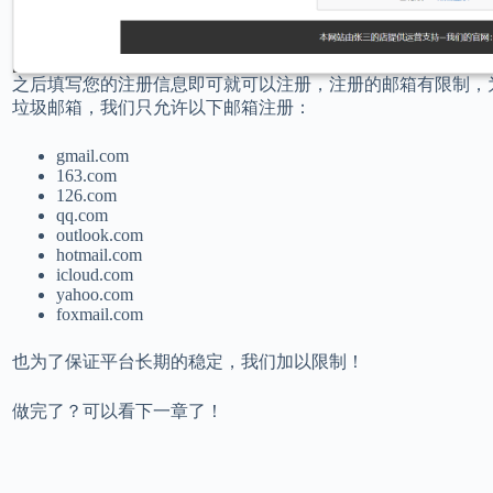
之后填写您的注册信息即可就可以注册，注册的邮箱有限制，
垃圾邮箱，我们只允许以下邮箱注册：
gmail.com
163.com
126.com
qq.com
outlook.com
hotmail.com
icloud.com
yahoo.com
foxmail.com
也为了保证平台长期的稳定，我们加以限制！
做完了？可以看下一章了！