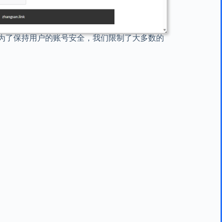
为了保持用户的账号安全，我们限制了大多数的