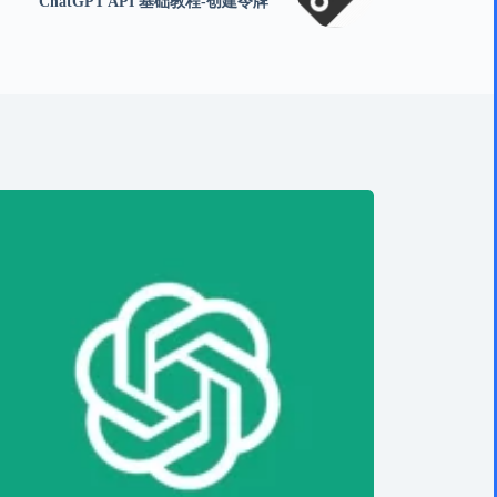
ChatGPT API 基础教程-创建令牌