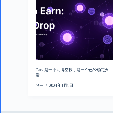
Carv 是一个明牌空投，是一个已经确定要
发…
张三
2024年1月9日