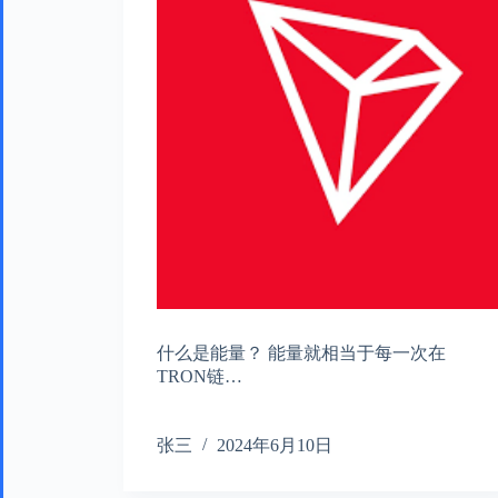
什么是能量？ 能量就相当于每一次在
TRON链…
张三
2024年6月10日