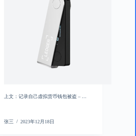
上文：记录自己虚拟货币钱包被盗 – …
张三
2023年12月18日