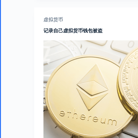
虚拟货币
记录自己虚拟货币钱包被盗