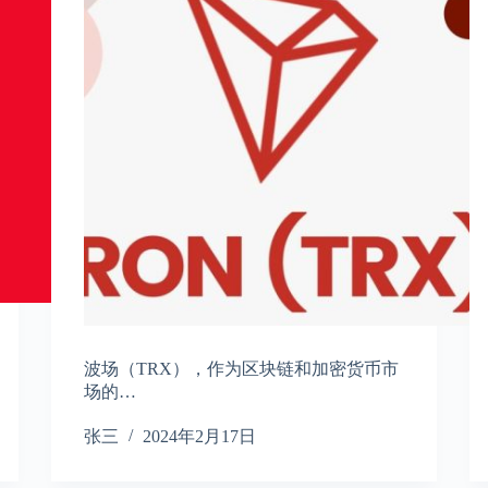
波场（TRX），作为区块链和加密货币市
场的…
张三
2024年2月17日