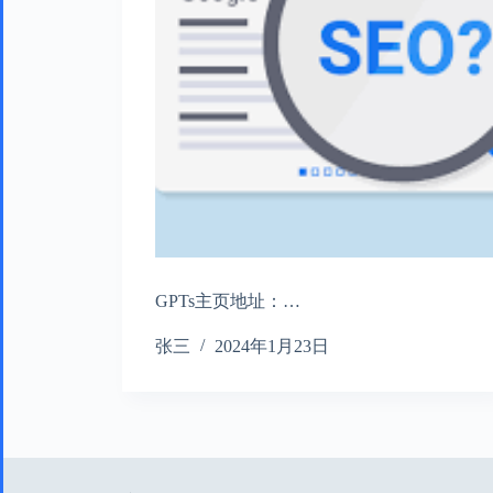
GPTs主页地址：…
张三
2024年1月23日