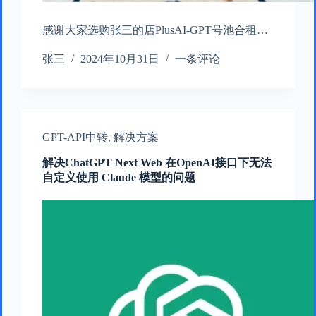
感谢大家选购张三的店PlusAI-GPT号池合租…
张三
2024年10月31日
一条评论
GPT-API中转
,
解决方案
解决ChatGPT Next Web 在OpenAI接口下无法
自定义使用 Claude 模型的问题