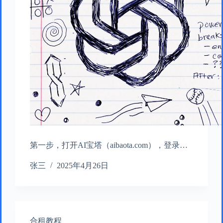
第一步，打开AI宝塔（aibaota.com），登录…
张三
2025年4月26日
合租教程