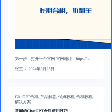
第一步：打开平台官网 官网地址：https://…
张三
2024年3月25日
ChatGPT合租
,
产品解惑
,
保姆教程
,
合租教程
,
解决方案
常问的ChatGPT合租使用技巧