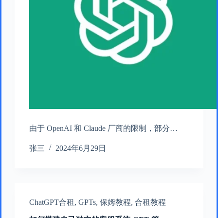
由于 OpenAI 和 Claude 厂商的限制，部分…
张三
2024年6月29日
ChatGPT合租
,
GPTs
,
保姆教程
,
合租教程