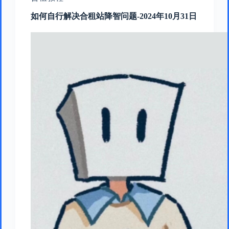
如何自行解决合租站降智问题-2024年10月31日