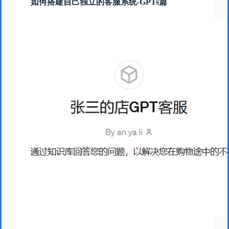
如何搭建自己独立的客服系统-GPTs篇