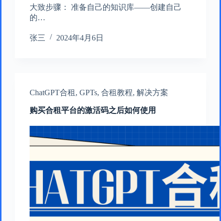
大致步骤： 准备自己的知识库——创建自己
的…
张三
2024年4月6日
ChatGPT合租
,
GPTs
,
合租教程
,
解决方案
购买合租平台的激活码之后如何使用