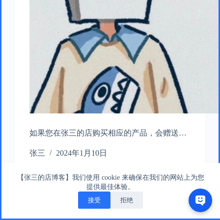
如果您在张三的店购买相应的产品，会赠送…
张三
2024年1月10日
【张三的店博客】我们使用 cookie 来确保在我们的网站上为您
提供最佳体验。
接受
拒绝
版权所有 © 张三的店版权所有