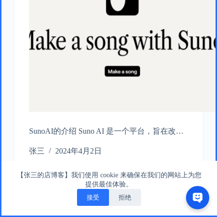
SunoAI的介绍 Suno AI 是一个平台，旨在改…
张三
2024年4月2日
【张三的店博客】我们使用 cookie 来确保在我们的网站上为您
提供最佳体验。
接受
拒绝
版权所有 © 张三的店版权所有