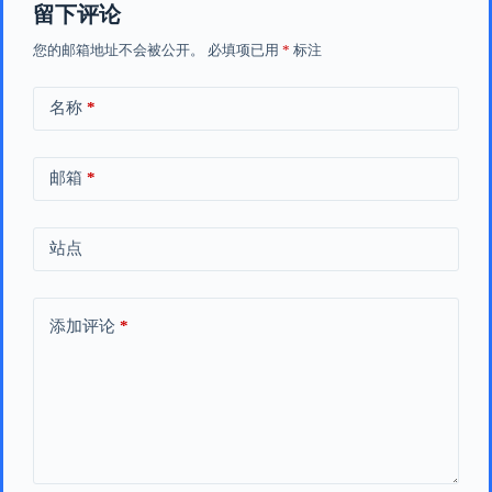
留下评论
您的邮箱地址不会被公开。
必填项已用
*
标注
名称
*
邮箱
*
站点
添加评论
*