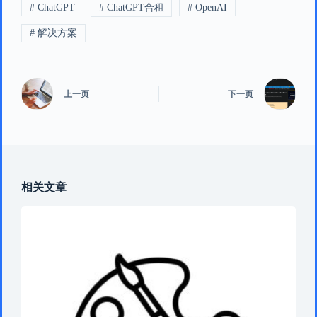
# ChatGPT
# ChatGPT合租
# OpenAI
# 解决方案
上一页
下一页
相关文章