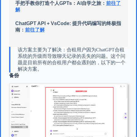
手把手教你打造个人GPTs：AI自学之旅：
前往了
解
ChatGPT API + VsCode: 提升代码编写的终极指
南：
前往了解
该方案主要为了解决：合租用户因为ChatGPT合租
系统的升级而导致聊天记录的丢失的问题。这个问
题是目前所有的合租用户都会遇到的，以下的一个
解决方案。
备份