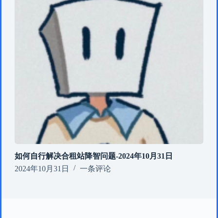
如何自行解决合租站降智问题-2024年10月31日
2024年10月31日
一条评论