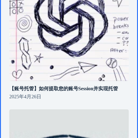
【账号托管】如何提取您的账号Session并实现托管
2025年4月26日