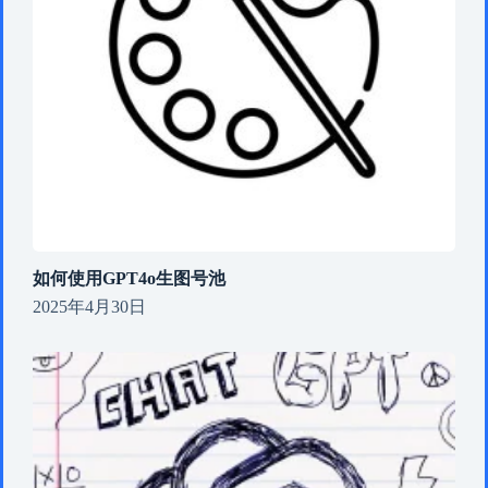
如何使用GPT4o生图号池
2025年4月30日