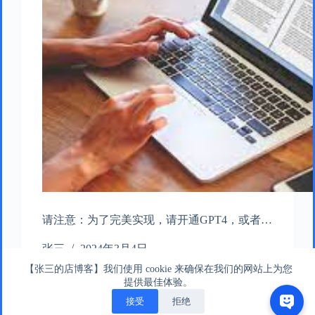
请注意：为了完美实现，请开通GPT4，或者…
张三
2024年3月4日
【张三的店博客】我们使用 cookie 来确保在我们的网站上为您
提供最佳体验。
接受
拒绝