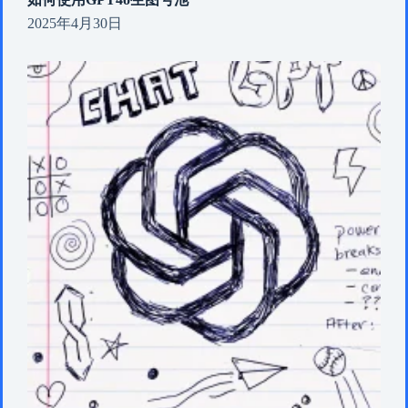
2025年4月30日