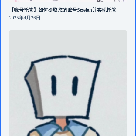
【账号托管】如何提取您的账号Session并实现托管
2025年4月26日