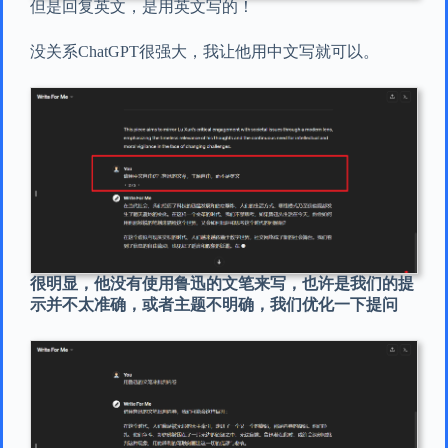
但是回复英文，是用英文写的！
没关系ChatGPT很强大，我让他用中文写就可以。
很明显，他没有使用鲁迅的文笔来写，也许是我们的提
示并不太准确，或者主题不明确，我们优化一下提问