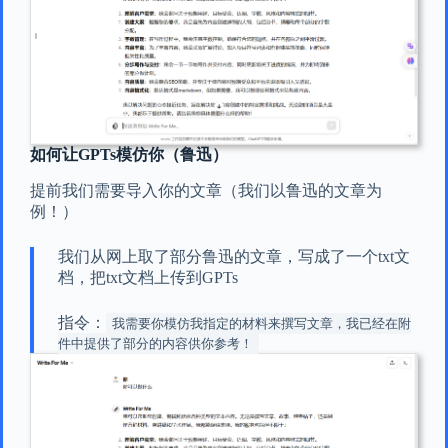
如何让GPTs模仿你（鲁迅）
提前我们需要导入你的文章（我们以鲁迅的文章为
例！）
我们从网上取了部分鲁迅的文章，写成了一个txt文
档，把txt文档上传到GPTs
指令：
我需要你模仿我指定的材料来撰写文章，我已经在附
件中提供了部分的内容供你参考！