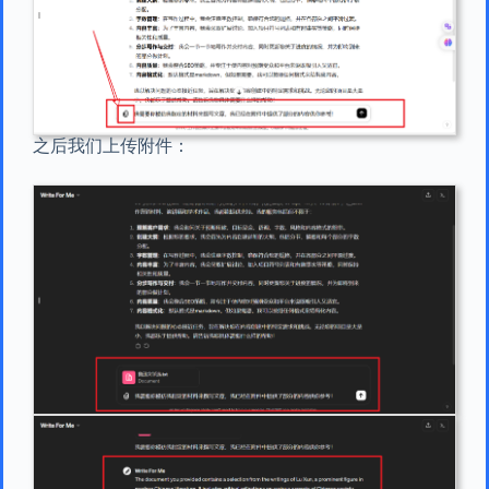
之后我们上传附件：