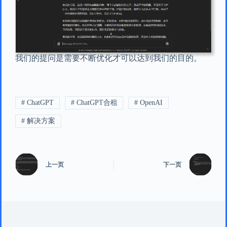
我们的提问是需要不断优化才可以达到我们的目的。
# ChatGPT
# ChatGPT合租
# OpenAI
# 解决方案
上一页
下一页