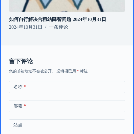
如何自行解决合租站降智问题-2024年10月31日
2024年10月31日
一条评论
留下评论
您的邮箱地址不会被公开。
必填项已用
*
标注
名称
*
邮箱
*
站点