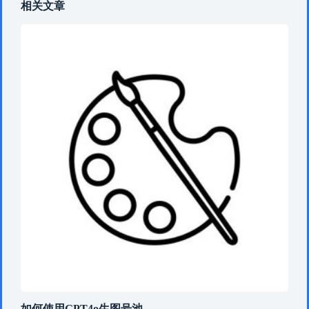
相关文章
如何使用GPT4o生图号池