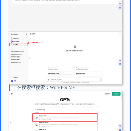
在搜索框搜索：Write For Me