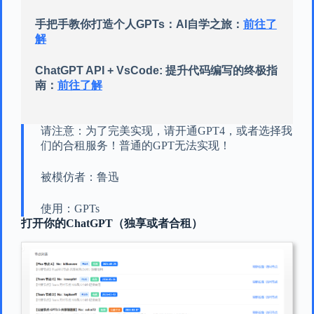
手把手教你打造个人GPTs：AI自学之旅：
前往了
解
ChatGPT API + VsCode: 提升代码编写的终极指
南：
前往了解
请注意：为了完美实现，请开通GPT4，或者选择我
们的合租服务！普通的GPT无法实现！
被模仿者：鲁迅
使用：GPTs
打开你的ChatGPT（独享或者合租）