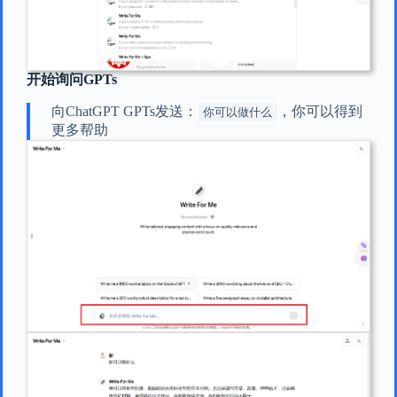
开始询问GPTs
向ChatGPT GPTs发送：
，你可以得到
你可以做什么
更多帮助