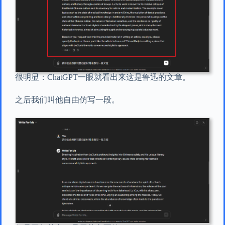
很明显：ChatGPT一眼就看出来这是鲁迅的文章。
之后我们叫他自由仿写一段。