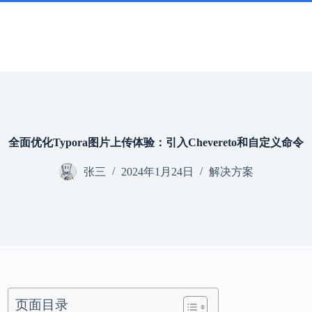
全面优化Typora图片上传体验：引入Chevereto和自定义命令
张三
2024年1月24日
解决方案
页面目录