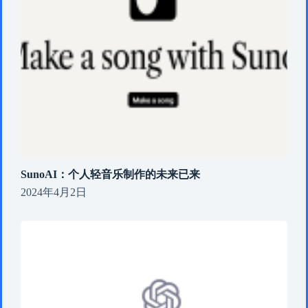
SunoAI：个人轻音乐制作的未来已来
2024年4月2日