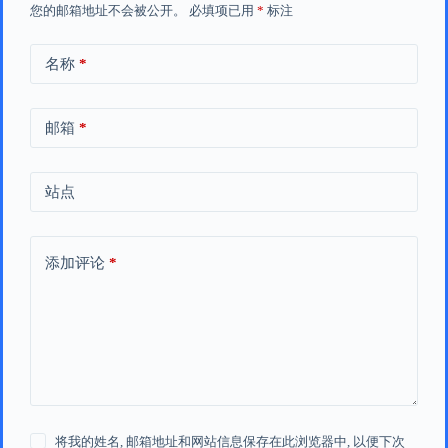
您的邮箱地址不会被公开。
必填项已用
*
标注
名称
*
邮箱
*
站点
添加评论
*
将我的姓名, 邮箱地址和网站信息保存在此浏览器中, 以便下次