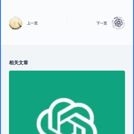
上一页
下一页
相关文章