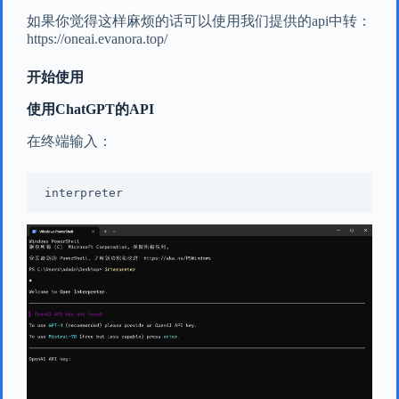
如果你觉得这样麻烦的话可以使用我们提供的api中转：
https://oneai.evanora.top/
开始使用
使用ChatGPT的API
在终端输入：