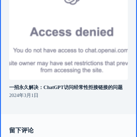
一招永久解决：ChatGPT访问经常性拒接链接的问题
2024年3月1日
留下评论