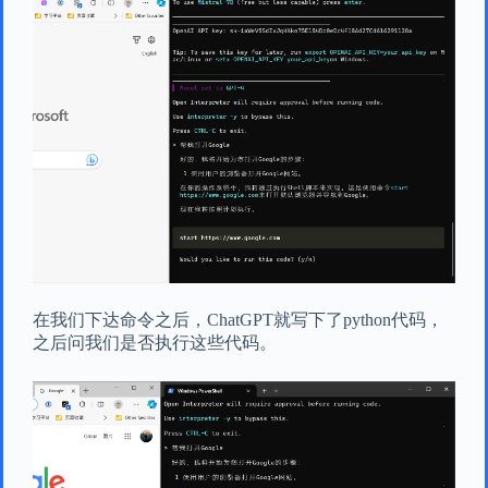
在我们下达命令之后，ChatGPT就写下了python代码，
之后问我们是否执行这些代码。