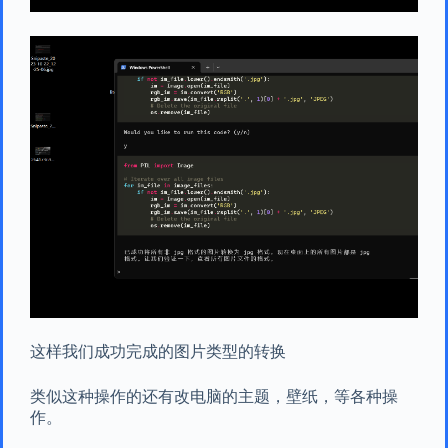
这样我们成功完成的图片类型的转换
类似这种操作的还有改电脑的主题，壁纸，等各种操
作。