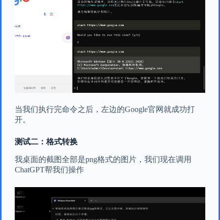
当我们执行完命令之后，左边的Google官网就成功打
开。
测试二：格式转换
我桌面的截图全部是png格式的图片，我们现在调用
ChatGPT帮我们操作