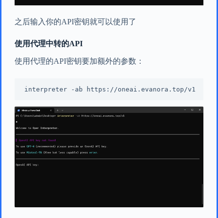
之后输入你的API密钥就可以使用了
使用代理中转的API
使用代理的API密钥要加额外的参数：