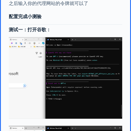
之后输入你的代理网站的令牌就可以了
配置完成小测验
测试一：打开谷歌：