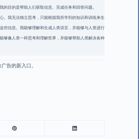
我的目的是帮助人们获取信息、完成任务和回答问题。

心。我无法独立思考，只能根据我所学到的知识和训练来生成文本。

这些信息。我能够理解和生成人类语言，并能够与人类进行自然语言对话。

能够像人类一样思考和理解世界，并能够帮助人类解决各种各样的问题。

谷歌广告的新入口。