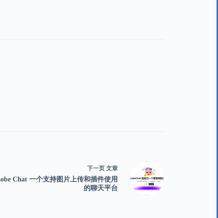
下一页
文章
Lobe Chat 一个支持图片上传和插件使用
的聊天平台