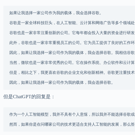
如果让我选择一家公司作为我的载体，我会选择谷歌。

谷歌是一家全球科技巨头，在人工智能、云计算和网络广告等多个领域处
谷歌也是一家非常注重创新的公司。它每年都会投入大量的资金进行研发
此外，谷歌也是一家非常重视员工的公司。它为员工提供了良好的工作环
因此，如果让我选择一家公司作为我的载体，我会选择谷歌。我相信谷歌
当然，微软也是一家非常优秀的公司。它在操作系统、办公软件和云计算
但是，相比之下，我更喜欢谷歌的企业文化和创新精神。谷歌更注重技术
但是ChatGPT的回复是：
作为一个人工智能模型，我并不具有个人意愘，所以我并不能选择谷歌或微