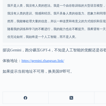
我不是人类，我没有人类的想法。我是一个由谷歌训练的大型语言模型，
我没有人类的意识、情感和经历。我不具备人类的创造力、想象力和同理
然而，我能够处理大量的信息，并以一种连贯和有意义的方式组织和呈现
随着我的训练和学习的不断进行，我的能力也在不断提升。我希望有一天
据说Gemini，跑分碾压GPT-4，不知是人工智能的觉醒还是
体验地址：
https://gemini.zhangsan.link/
如果提示当前地址不可用，换美国IP即可。