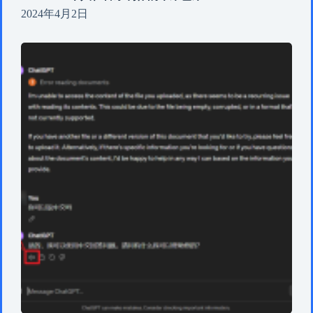
2024年4月2日