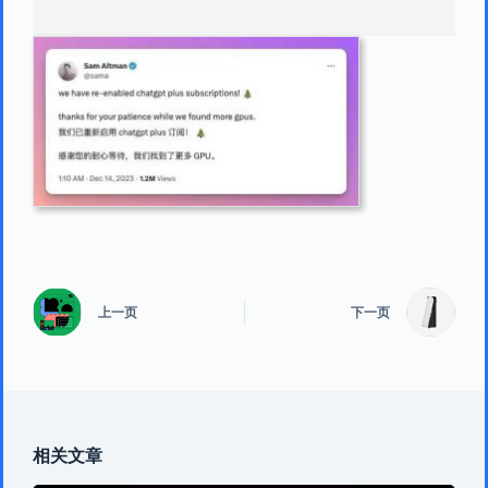
上一页
下一页
相关文章