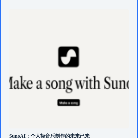
SunoAI：个人轻音乐制作的未来已来