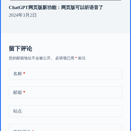
ChatGPT网页版新功能：网页版可以听语音了
2024年3月2日
留下评论
您的邮箱地址不会被公开。
必填项已用
*
标注
名称
*
邮箱
*
站点