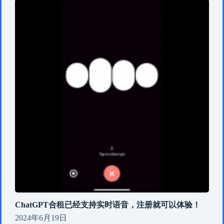
ChatGPT合租已经支持实时语音，注册就可以体验！
2024年6月19日