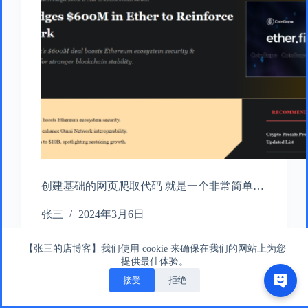
创建基础的网页爬取代码 就是一个非常简单…
张三
2024年3月6日
【张三的店博客】我们使用 cookie 来确保在我们的网站上为您
提供最佳体验。
接受
拒绝
版权所有 © 张三的店版权所有