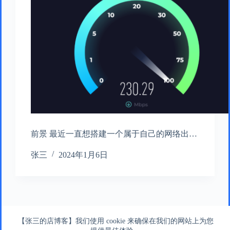
前景 最近一直想搭建一个属于自己的网络出…
张三
2024年1月6日
上一个
【张三的店博客】我们使用 cookie 来确保在我们的网站上为您