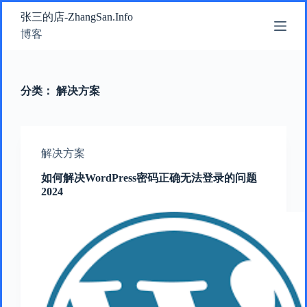
跳
张三的店-ZhangSan.Info
过
博客
内
容
分类：
解决方案
解决方案
如何解决WordPress密码正确无法登录的问题
2024