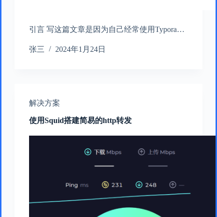
引言 写这篇文章是因为自己经常使用Typora…
张三
2024年1月24日
解决方案
使用Squid搭建简易的http转发