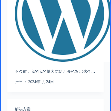
不久前，我的我的博客网站无法登录 出这个…
张三
2024年1月24日
解决方案