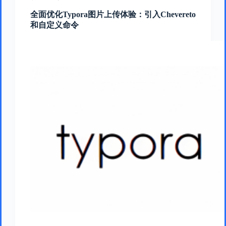
全面优化Typora图片上传体验：引入Chevereto
和自定义命令