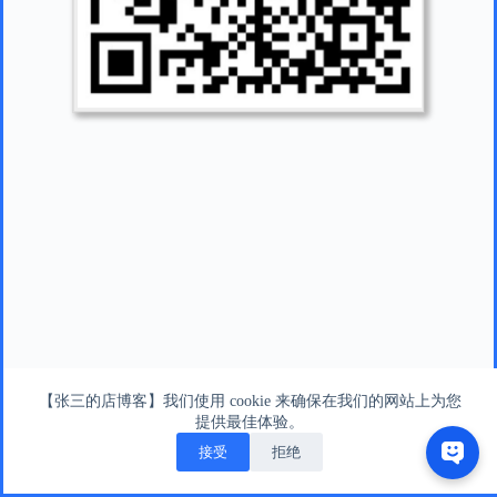
【张三的店博客】我们使用 cookie 来确保在我们的网站上为您
提供最佳体验。
接受
拒绝
版权所有 © 张三的店版权所有