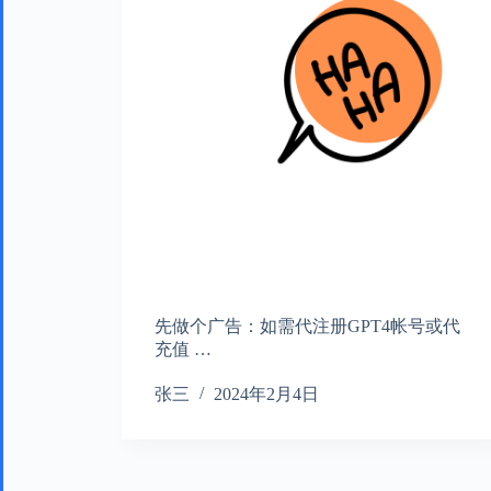
先做个广告：如需代注册GPT4帐号或代
充值 …
张三
2024年2月4日