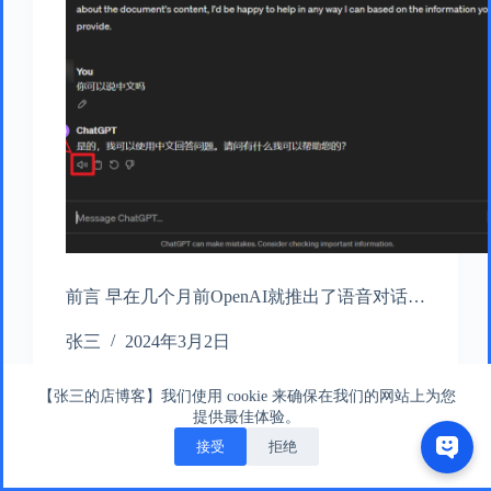
前言 早在几个月前OpenAI就推出了语音对话…
张三
2024年3月2日
【张三的店博客】我们使用 cookie 来确保在我们的网站上为您
提供最佳体验。
接受
拒绝
版权所有 © 张三的店版权所有