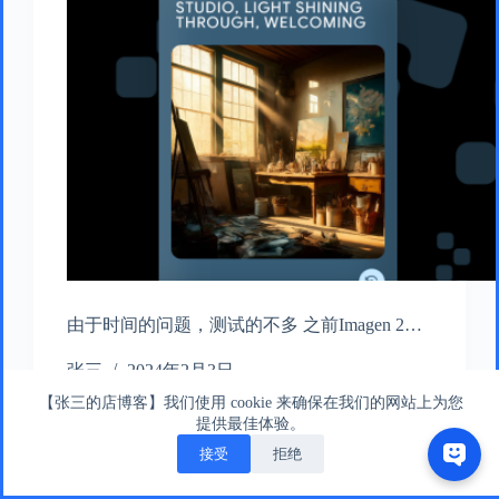
由于时间的问题，测试的不多 之前Imagen 2…
张三
2024年2月3日
【张三的店博客】我们使用 cookie 来确保在我们的网站上为您
提供最佳体验。
接受
拒绝
版权所有 © 张三的店版权所有