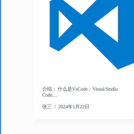
介绍： 什么是VsCode：Visual Studio
Code…
张三
2024年1月22日