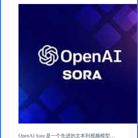
OpenAI Sora 是一个先进的文本到视频模型…