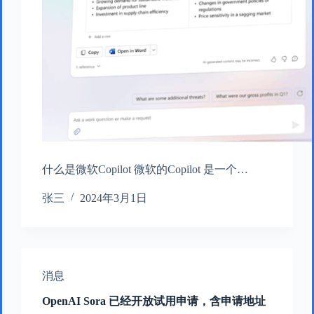
什么是微软Copilot 微软的Copilot 是一个…
张三
2024年3月1日
消息
OpenAI Sora 已经开放试用申请，含申请地址