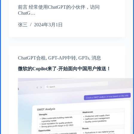
前言 经常使用ChatGPT的小伙伴，访问
ChatG…
张三
2024年3月1日
ChatGPT合租
,
GPT-API中转
,
GPTs
,
消息
微软的Copilot来了-开始面向中国用户推送！