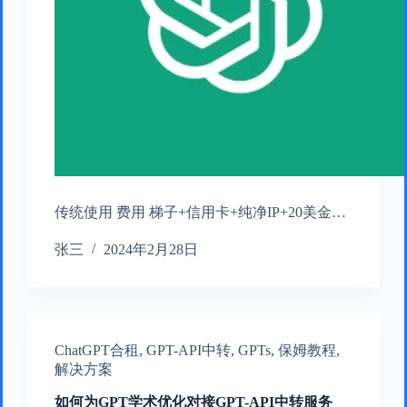
传统使用 费用 梯子+信用卡+纯净IP+20美金…
张三
2024年2月28日
ChatGPT合租
,
GPT-API中转
,
GPTs
,
保姆教程
,
解决方案
如何为GPT学术优化对接GPT-API中转服务