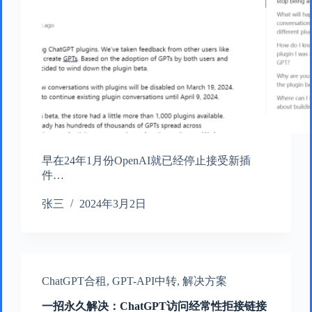
早在24年1月份OpenAI就已经停止接受新插
件…
张三
2024年3月2日
ChatGPT合租
,
GPT-API中转
,
解决方案
一招永久解决：ChatGPT访问经常性拒接链接