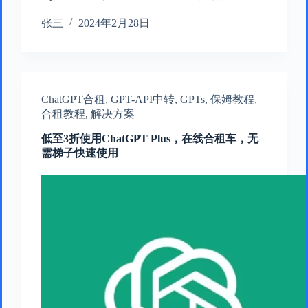
张三
2024年2月28日
ChatGPT合租
,
GPT-API中转
,
GPTs
,
保姆教程
,
合租教程
,
解决方案
低至3折使用ChatGPT Plus，在线合租车，无
需梯子快速使用