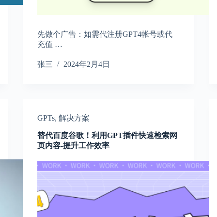
先做个广告：如需代注册GPT4帐号或代
充值 …
张三
2024年2月4日
GPTs
,
解决方案
替代百度谷歌！利用GPT插件快速检索网
页内容-提升工作效率