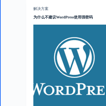
解决方案
为什么不建议WordPress使用强密码