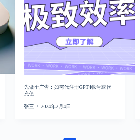
先做个广告：如需代注册GPT4帐号或代
充值 …
张三
2024年2月4日