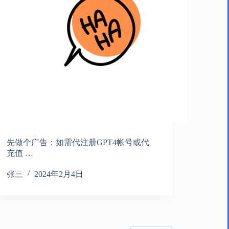
先做个广告：如需代注册GPT4帐号或代
充值 …
张三
2024年2月4日