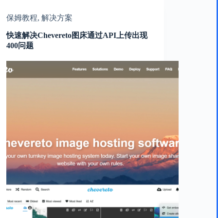
保姆教程
,
解决方案
快速解决Chevereto图床通过API上传出现
400问题