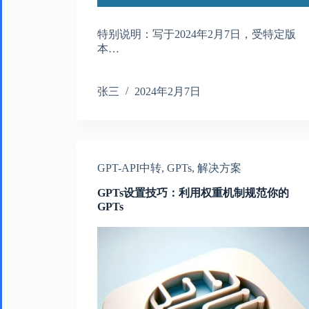
特别说明：写于2024年2月7日，受特定版
本…
张三
2024年2月7日
GPT-API中转
,
GPTs
,
解决方案
GPTs设置技巧：利用权重机制规范你的
GPTs