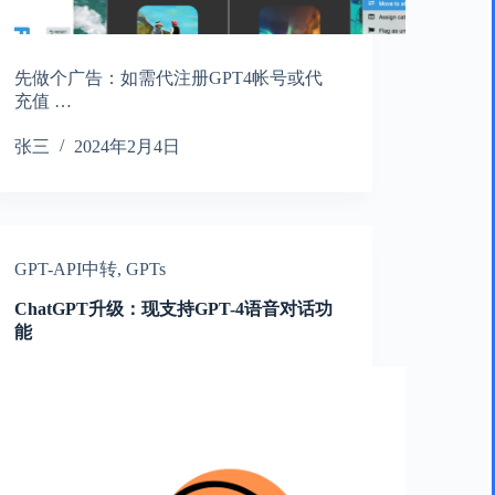
先做个广告：如需代注册GPT4帐号或代
充值 …
张三
2024年2月4日
GPT-API中转
,
GPTs
ChatGPT升级：现支持GPT-4语音对话功
能