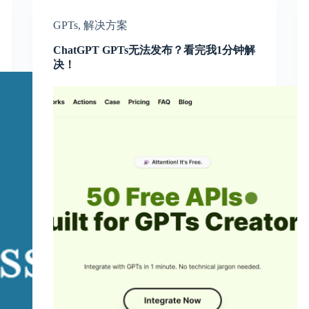
GPTs
,
解决方案
ChatGPT GPTs无法发布？看完我1分钟解
决！