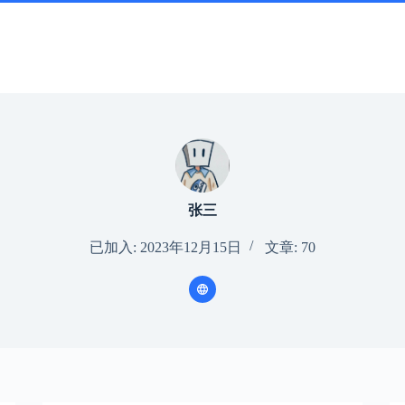
张三
已加入: 2023年12月15日
文章: 70