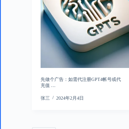
先做个广告：如需代注册GPT4帐号或代
充值 …
张三
2024年2月4日