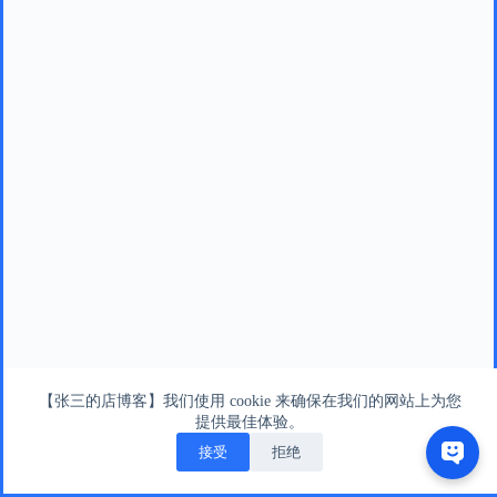
【张三的店博客】我们使用 cookie 来确保在我们的网站上为您
提供最佳体验。
接受
拒绝
版权所有 © 张三的店版权所有